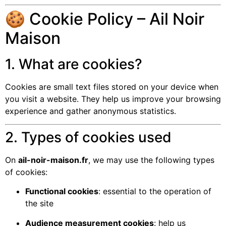
🍪 Cookie Policy – Ail Noir
Maison
1. What are cookies?
Cookies are small text files stored on your device when
you visit a website. They help us improve your browsing
experience and gather anonymous statistics.
2. Types of cookies used
On
ail-noir-maison.fr
, we may use the following types
of cookies:
Functional cookies
: essential to the operation of
the site
Audience measurement cookies
: help us