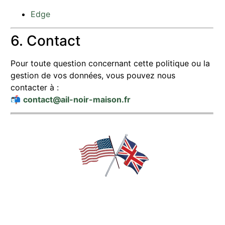
Edge
6. Contact
Pour toute question concernant cette politique ou la
gestion de vos données, vous pouvez nous
contacter à :
📬
contact@ail-noir-maison.fr