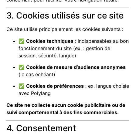
3. Cookies utilisés sur ce site
Ce site utilise principalement les cookies suivants :
✅
Cookies techniques
: indispensables au bon
fonctionnement du site (ex. : gestion de
session, sécurité, langue)
✅
Cookies de mesure d’audience anonymes
(le cas échéant)
✅
Cookies de préférences
: ex. langue choisie
avec Polylang
Ce site ne collecte aucun cookie publicitaire ou de
suivi comportemental à des fins commerciales.
4. Consentement