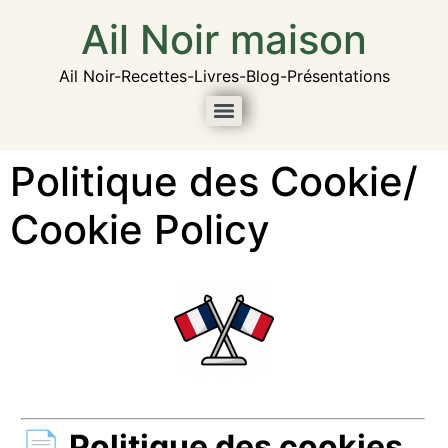
Ail Noir maison
Ail Noir-Recettes-Livres-Blog-Présentations
Politique des Cookie/
Cookie Policy
📄
Politique des cookies