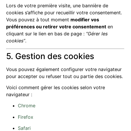
Lors de votre première visite, une bannière de
cookies s’affiche pour recueillir votre consentement.
Vous pouvez à tout moment
modifier vos
préférences ou retirer votre consentement
en
cliquant sur le lien en bas de page :
“Gérer les
cookies”
.
5. Gestion des cookies
Vous pouvez également configurer votre navigateur
pour accepter ou refuser tout ou partie des cookies.
Voici comment gérer les cookies selon votre
navigateur :
Chrome
Firefox
Safari