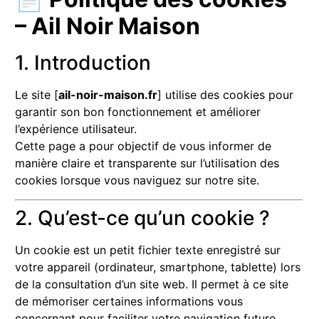
– Ail Noir Maison
1. Introduction
Le site [
ail-noir-maison.fr
] utilise des cookies pour
garantir son bon fonctionnement et améliorer
l’expérience utilisateur.
Cette page a pour objectif de vous informer de
manière claire et transparente sur l’utilisation des
cookies lorsque vous naviguez sur notre site.
2. Qu’est-ce qu’un cookie ?
Un cookie est un petit fichier texte enregistré sur
votre appareil (ordinateur, smartphone, tablette) lors
de la consultation d’un site web. Il permet à ce site
de mémoriser certaines informations vous
concernant pour faciliter votre navigation future.