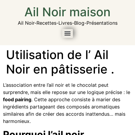
Ail Noir maison
Ail Noir-Recettes-Livres-Blog-Présentations
Utilisation de l’ Ail
Noir en pâtisserie .
L’association entre l’ail noir et le chocolat peut
surprendre, mais elle repose sur une logique précise : le
food pairing
. Cette approche consiste à marier des
ingrédients partageant des composés aromatiques
similaires afin de créer des accords inattendus… mais
harmonieux.
Pourquoi l’ail noir