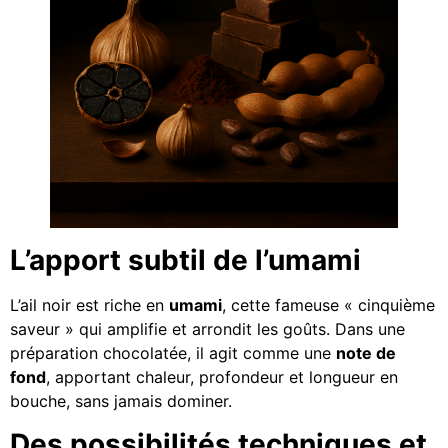
L’apport subtil de l’umami
L’ail noir est riche en
umami
, cette fameuse « cinquième
saveur » qui amplifie et arrondit les goûts. Dans une
préparation chocolatée, il agit comme une
note de
fond
, apportant chaleur, profondeur et longueur en
bouche, sans jamais dominer.
Des possibilités techniques et