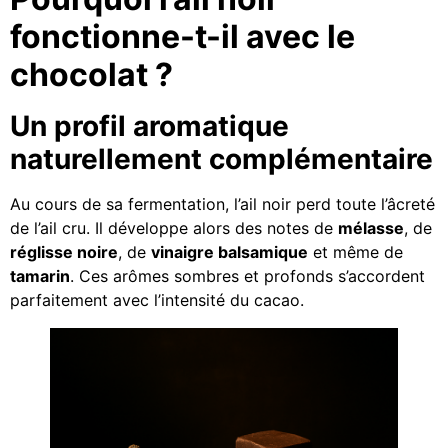
fonctionne-t-il avec le
chocolat ?
Un profil aromatique
naturellement complémentaire
Au cours de sa fermentation, l’ail noir perd toute l’âcreté
de l’ail cru. Il développe alors des notes de
mélasse
, de
réglisse noire
, de
vinaigre balsamique
et même de
tamarin
. Ces arômes sombres et profonds s’accordent
parfaitement avec l’intensité du cacao.